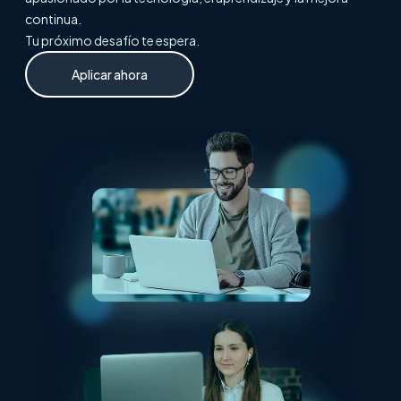
continua.
Tu próximo desafío te espera.
Aplicar ahora