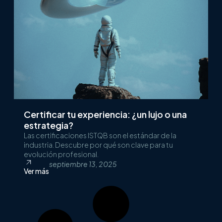
Certificar tu experiencia: ¿un lujo o una
estrategia?
Las certificaciones ISTQB son el estándar de la
industria. Descubre por qué son clave para tu
evolución profesional.
septiembre 13, 2025
Ver más